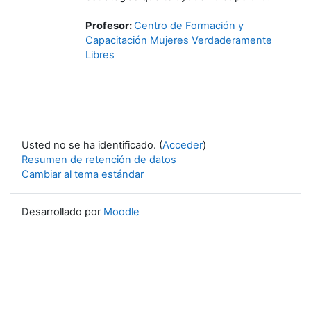
Profesor:
Centro de Formación y
Capacitación Mujeres Verdaderamente
Libres
Usted no se ha identificado. (
Acceder
)
Resumen de retención de datos
Cambiar al tema estándar
Desarrollado por
Moodle