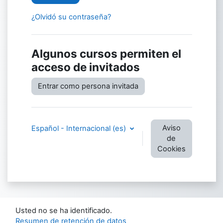
¿Olvidó su contraseña?
Algunos cursos permiten el
acceso de invitados
Entrar como persona invitada
Aviso
Español - Internacional ‎(es)‎
de
Cookies
Usted no se ha identificado.
Resumen de retención de datos